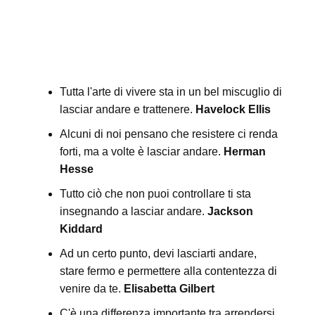
Tutta l'arte di vivere sta in un bel miscuglio di
lasciar andare e trattenere.
Havelock Ellis
Alcuni di noi pensano che resistere ci renda
forti, ma a volte è lasciar andare.
Herman
Hesse
Tutto ciò che non puoi controllare ti sta
insegnando a lasciar andare.
Jackson
Kiddard
Ad un certo punto, devi lasciarti andare,
stare fermo e permettere alla contentezza di
venire da te.
Elisabetta Gilbert
C'è una differenza importante tra arrendersi