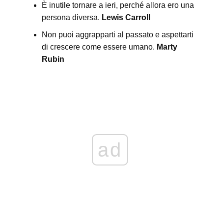
È inutile tornare a ieri, perché allora ero una
persona diversa.
Lewis Carroll
Non puoi aggrapparti al passato e aspettarti
di crescere come essere umano.
Marty
Rubin
ad