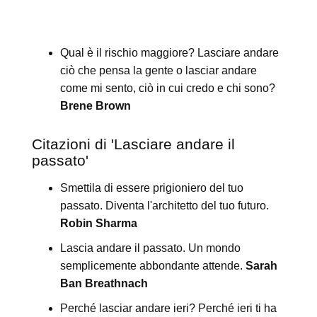
Qual è il rischio maggiore? Lasciare andare
ciò che pensa la gente o lasciar andare
come mi sento, ciò in cui credo e chi sono?
Brene Brown
Citazioni di 'Lasciare andare il
passato'
Smettila di essere prigioniero del tuo
passato. Diventa l'architetto del tuo futuro.
Robin Sharma
Lascia andare il passato. Un mondo
semplicemente abbondante attende.
Sarah
Ban Breathnach
Perché lasciar andare ieri? Perché ieri ti ha