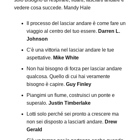
vedere cosa succede. Mandy Hale
Il processo del lasciar andare è come fare un
viaggio al centro del tuo essere.
Darren L.
Johnson
C'è una vittoria nel lasciar andare le tue
aspettative.
Mike White
Non hai bisogno di forza per lasciar andare
qualcosa. Quello di cui hai veramente
bisogno è capire.
Guy Finley
Piangimi un fiume, costruisci un ponte e
superalo.
Justin Timberlake
Lotti solo perché sei pronto a crescere ma
non sei disposto a lasciarti andare.
Drew
Gerald