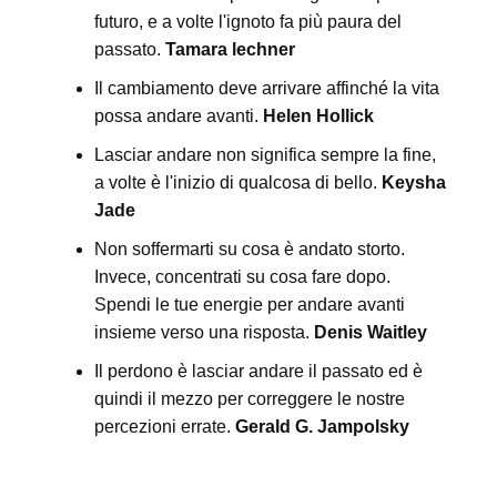
futuro, e a volte l'ignoto fa più paura del
passato.
Tamara lechner
Il cambiamento deve arrivare affinché la vita
possa andare avanti.
Helen Hollick
Lasciar andare non significa sempre la fine,
a volte è l'inizio di qualcosa di bello.
Keysha
Jade
Non soffermarti su cosa è andato storto.
Invece, concentrati su cosa fare dopo.
Spendi le tue energie per andare avanti
insieme verso una risposta.
Denis Waitley
Il perdono è lasciar andare il passato ed è
quindi il mezzo per correggere le nostre
percezioni errate.
Gerald G. Jampolsky