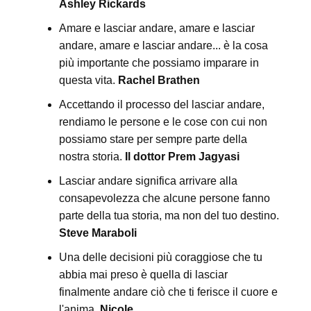
Ashley Rickards
Amare e lasciar andare, amare e lasciar
andare, amare e lasciar andare... è la cosa
più importante che possiamo imparare in
questa vita.
Rachel Brathen
Accettando il processo del lasciar andare,
rendiamo le persone e le cose con cui non
possiamo stare per sempre parte della
nostra storia.
Il dottor Prem Jagyasi
Lasciar andare significa arrivare alla
consapevolezza che alcune persone fanno
parte della tua storia, ma non del tuo destino.
Steve Maraboli
Una delle decisioni più coraggiose che tu
abbia mai preso è quella di lasciar
finalmente andare ciò che ti ferisce il cuore e
l'anima.
Nicole