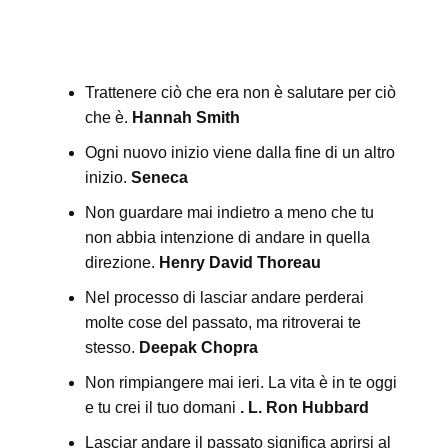
Trattenere ciò che era non è salutare per ciò
che è.
Hannah Smith
Ogni nuovo inizio viene dalla fine di un altro
inizio.
Seneca
Non guardare mai indietro a meno che tu
non abbia intenzione di andare in quella
direzione.
Henry David Thoreau
Nel processo di lasciar andare perderai
molte cose del passato, ma ritroverai te
stesso.
Deepak Chopra
Non rimpiangere mai ieri. La vita è in te oggi
e tu crei il tuo domani
. L. Ron Hubbard
Lasciar andare il passato significa aprirsi al