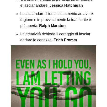
e lasciar andare.
Jessica Hatchigan
Lascia andare il tuo attaccamento ad avere
ragione e improvvisamente la tua mente è
più aperta.
Ralph Marston
La creatività richiede il coraggio di lasciar
andare le certezze.
Erich Fromm