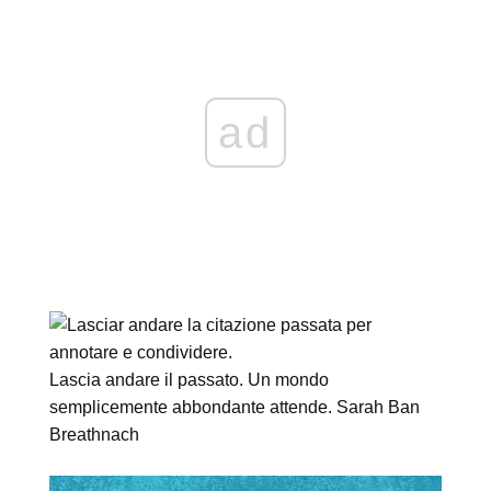
ad
Lascia andare il passato. Un mondo
semplicemente abbondante attende. Sarah Ban
Breathnach