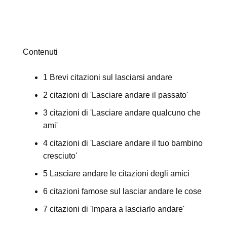
Contenuti
1 Brevi citazioni sul lasciarsi andare
2 citazioni di 'Lasciare andare il passato'
3 citazioni di 'Lasciare andare qualcuno che
ami'
4 citazioni di 'Lasciare andare il tuo bambino
cresciuto'
5 Lasciare andare le citazioni degli amici
6 citazioni famose sul lasciar andare le cose
7 citazioni di 'Impara a lasciarlo andare'