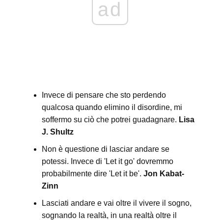
ad
Invece di pensare che sto perdendo
qualcosa quando elimino il disordine, mi
soffermo su ciò che potrei guadagnare.
Lisa
J. Shultz
Non è questione di lasciar andare se
potessi. Invece di 'Let it go' dovremmo
probabilmente dire 'Let it be'.
Jon Kabat-
Zinn
Lasciati andare e vai oltre il vivere il sogno,
sognando la realtà, in una realtà oltre il