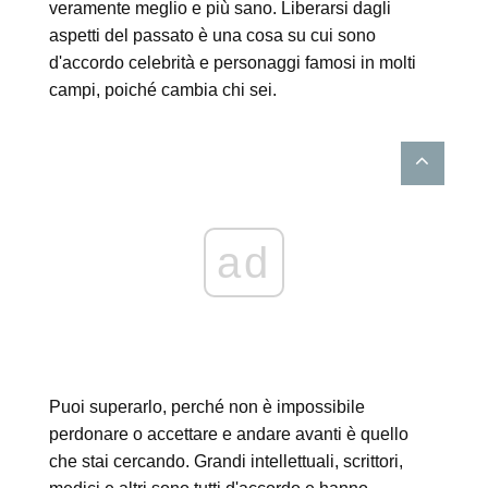
veramente meglio e più sano. Liberarsi dagli
aspetti del passato è una cosa su cui sono
d'accordo celebrità e personaggi famosi in molti
campi, poiché cambia chi sei.
ad
Puoi superarlo, perché non è impossibile
perdonare o accettare e andare avanti è quello
che stai cercando. Grandi intellettuali, scrittori,