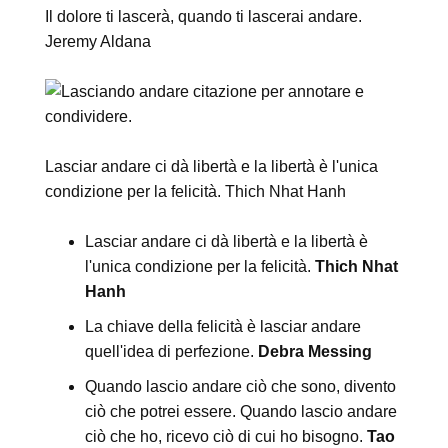
Il dolore ti lascerà, quando ti lascerai andare.
Jeremy Aldana
Lasciar andare ci dà libertà e la libertà è l'unica
condizione per la felicità. Thich Nhat Hanh
Lasciar andare ci dà libertà e la libertà è
l'unica condizione per la felicità.
Thich Nhat
Hanh
La chiave della felicità è lasciar andare
quell'idea di perfezione.
Debra Messing
Quando lascio andare ciò che sono, divento
ciò che potrei essere. Quando lascio andare
ciò che ho, ricevo ciò di cui ho bisogno.
Tao