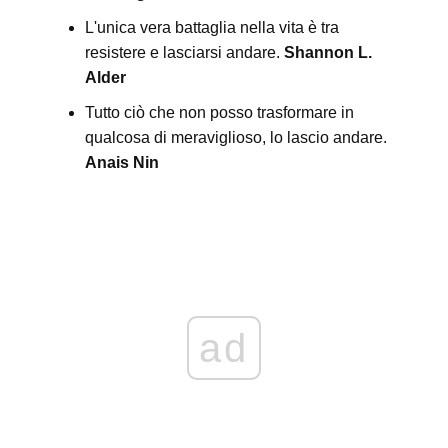
L'unica vera battaglia nella vita è tra
resistere e lasciarsi andare.
Shannon L.
Alder
Tutto ciò che non posso trasformare in
qualcosa di meraviglioso, lo lascio andare.
Anais Nin
ad