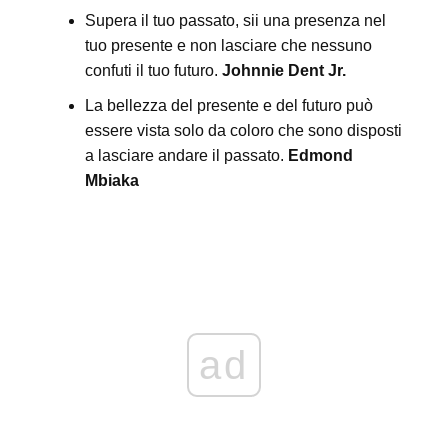
Supera il tuo passato, sii una presenza nel
tuo presente e non lasciare che nessuno
confuti il ​​tuo futuro.
Johnnie Dent Jr.
La bellezza del presente e del futuro può
essere vista solo da coloro che sono disposti
a lasciare andare il passato.
Edmond
Mbiaka
ad