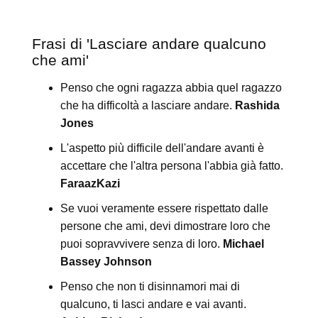
Frasi di 'Lasciare andare qualcuno
che ami'
Penso che ogni ragazza abbia quel ragazzo
che ha difficoltà a lasciare andare.
Rashida
Jones
L'aspetto più difficile dell'andare avanti è
accettare che l'altra persona l'abbia già fatto.
FaraazKazi
Se vuoi veramente essere rispettato dalle
persone che ami, devi dimostrare loro che
puoi sopravvivere senza di loro.
Michael
Bassey Johnson
Penso che non ti disinnamori mai di
qualcuno, ti lasci andare e vai avanti.