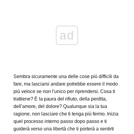
ad
Sembra sicuramente una delle cose più difficili da
fare, ma lasciarsi andare potrebbe essere il modo
più veloce se non l'unico per riprendersi. Cosa ti
trattiene? È la paura del rifiuto, della perdita,
dell'amore, del dolore? Qualunque sia la tua
ragione, non lasciare che ti tenga più fermo. Inizia
quel processo interno passo dopo passo e ti
guiderà verso una libertà che ti porterà a sentirti