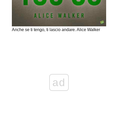
Anche se ti tengo, ti lascio andare. Alice Walker
ad