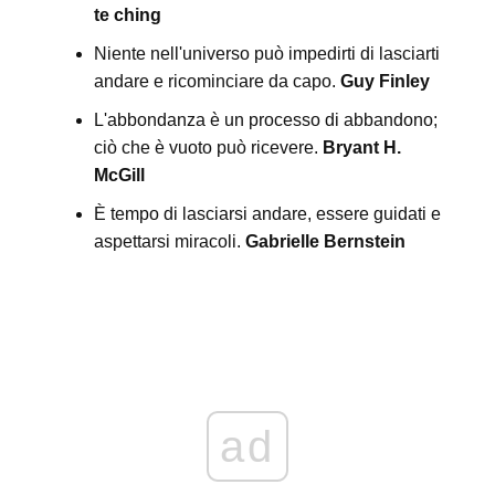
te ching
Niente nell'universo può impedirti di lasciarti
andare e ricominciare da capo.
Guy Finley
L'abbondanza è un processo di abbandono;
ciò che è vuoto può ricevere.
Bryant H.
McGill
È tempo di lasciarsi andare, essere guidati e
aspettarsi miracoli.
Gabrielle Bernstein
ad