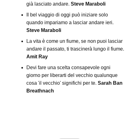
già lasciato andare.
Steve Maraboli
Il bel viaggio di oggi può iniziare solo
quando impariamo a lasciar andare ieri.
Steve Maraboli
La vita è come un fiume, se non puoi lasciar
andare il passato, ti trascinerà lungo il fiume.
Amit Ray
Devi fare una scelta consapevole ogni
giorno per liberarti del vecchio qualunque
cosa 'il vecchio' significhi per te.
Sarah Ban
Breathnach