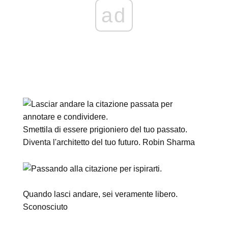
ad
Smettila di essere prigioniero del tuo passato.
Diventa l'architetto del tuo futuro. Robin Sharma
Quando lasci andare, sei veramente libero.
Sconosciuto