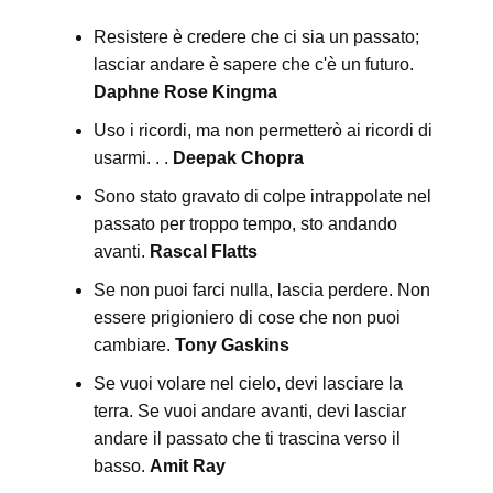
Resistere è credere che ci sia un passato;
lasciar andare è sapere che c'è un futuro.
Daphne Rose Kingma
Uso i ricordi, ma non permetterò ai ricordi di
usarmi. . .
Deepak Chopra
Sono stato gravato di colpe intrappolate nel
passato per troppo tempo, sto andando
avanti.
Rascal Flatts
Se non puoi farci nulla, lascia perdere. Non
essere prigioniero di cose che non puoi
cambiare.
Tony Gaskins
Se vuoi volare nel cielo, devi lasciare la
terra. Se vuoi andare avanti, devi lasciar
andare il passato che ti trascina verso il
basso.
Amit Ray