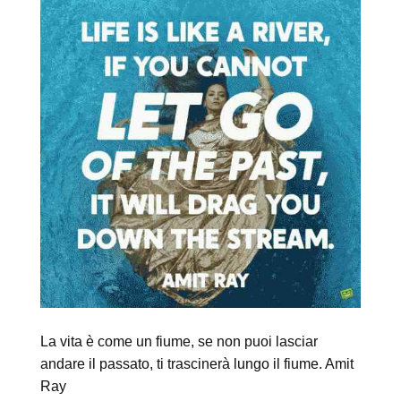
La vita è come un fiume, se non puoi lasciar
andare il passato, ti trascinerà lungo il fiume. Amit
Ray