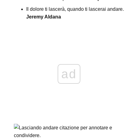
Il dolore ti lascerà, quando ti lascerai andare.
Jeremy Aldana
ad