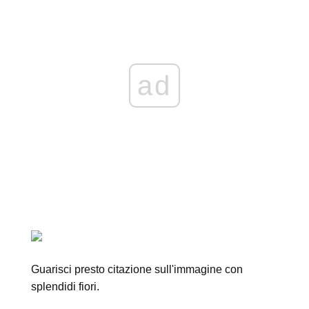
ad
Guarisci presto citazione sull'immagine con
splendidi fiori.