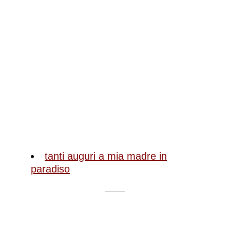
tanti auguri a mia madre in
paradiso