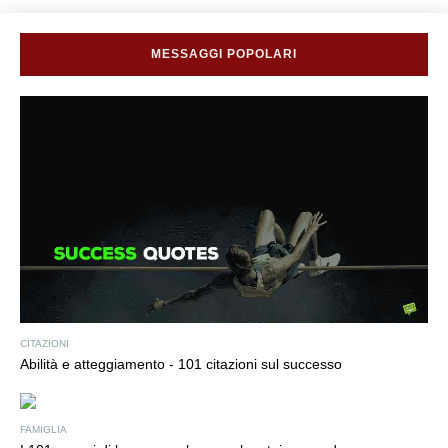
MESSAGGI POPOLARI
CITAZIONI
Abilità e atteggiamento - 101 citazioni sul successo
FAMIGLIA