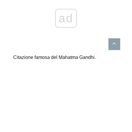
ad
Citazione famosa del Mahatma Gandhi.