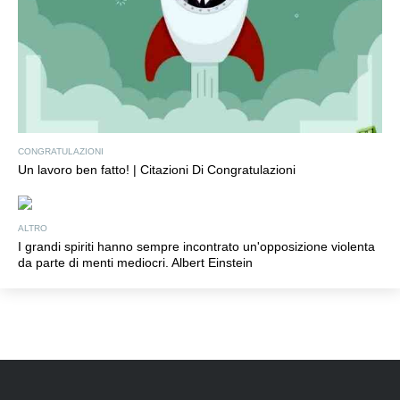
CONGRATULAZIONI
Un lavoro ben fatto! | Citazioni Di Congratulazioni
ALTRO
I grandi spiriti hanno sempre incontrato un'opposizione violenta
da parte di menti mediocri. Albert Einstein