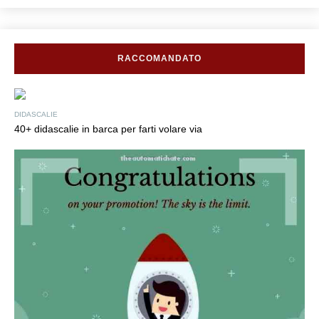
RACCOMANDATO
DIDASCALIE
40+ didascalie in barca per farti volare via