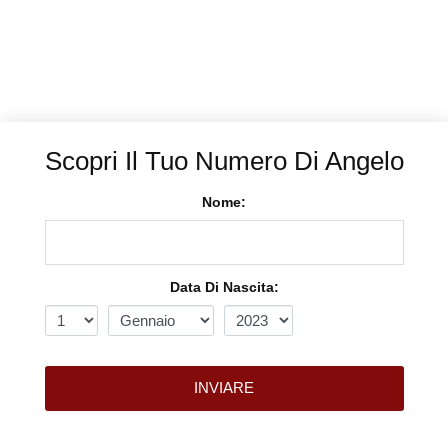
Scopri Il Tuo Numero Di Angelo
Nome:
Data Di Nascita:
INVIARE