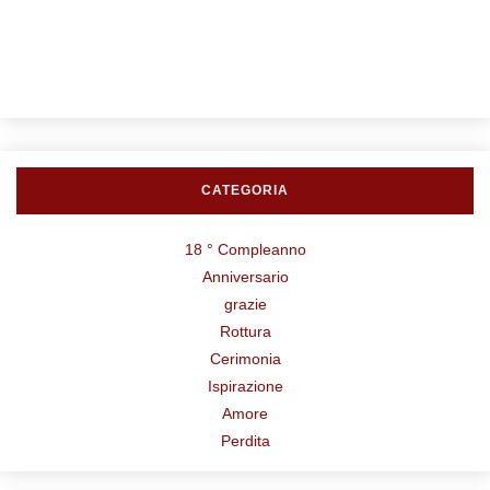
CATEGORIA
18 ° Compleanno
Anniversario
grazie
Rottura
Cerimonia
Ispirazione
Amore
Perdita